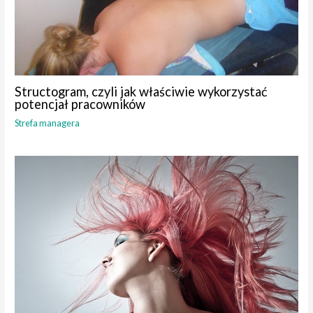
Structogram, czyli jak właściwie wykorzystać
potencjał pracowników
Strefa managera