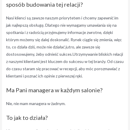
sposób budowania tej relacji?
Nasi klienci są zawsze naszym priorytetem i chcemy zapewnić im
jak najlepszą obsługę. Dlatego nie wymagamy umawiania się na
spotkania i z radością przyjmujemy informacje zwrotne, dzięki
którym możemy się dalej doskonalić. Rynek ciągle się zmienia, więc
to, co działa dziś, może nie działać jutro, ale zawsze się
dostosowujemy, żeby odnieść sukces.Utrzymywanie bliskich relacji
z naszymi klientami jest kluczem do sukcesu w tej branży. Od czasu
do czasu staram się pracować w recepcji, aby móc porozmawiać z
klientami i poznać ich opinie z pierwszej ręki.
Ma Pani managera w każdym salonie?
Nie, nie mam managera w żadnym.
To jak to działa?