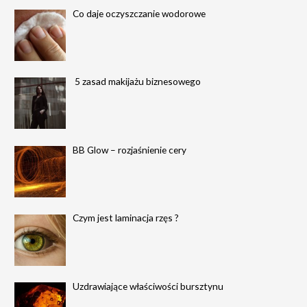
Co daje oczyszczanie wodorowe
5 zasad makijażu biznesowego
BB Glow – rozjaśnienie cery
Czym jest laminacja rzęs ?
Uzdrawiające właściwości bursztynu