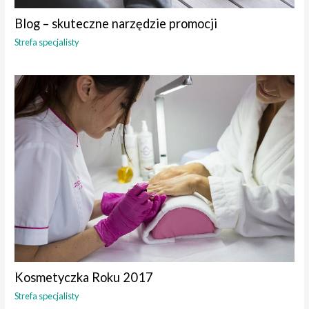
Blog – skuteczne narzędzie promocji
Strefa specjalisty
Kosmetyczka Roku 2017
Strefa specjalisty