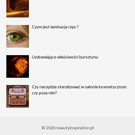
Czym jest laminacja rzęs ?
Uzdrawiające właściwości bursztynu
Czy narzędzia sterylizować w salonie kosmetycznym
czy poza nim?
© 2026 beautyinspiration.pl